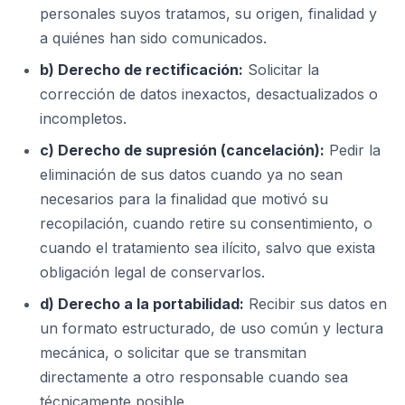
personales suyos tratamos, su origen, finalidad y
a quiénes han sido comunicados.
b) Derecho de rectificación:
Solicitar la
corrección de datos inexactos, desactualizados o
incompletos.
c) Derecho de supresión (cancelación):
Pedir la
eliminación de sus datos cuando ya no sean
necesarios para la finalidad que motivó su
recopilación, cuando retire su consentimiento, o
cuando el tratamiento sea ilícito, salvo que exista
obligación legal de conservarlos.
d) Derecho a la portabilidad:
Recibir sus datos en
un formato estructurado, de uso común y lectura
mecánica, o solicitar que se transmitan
directamente a otro responsable cuando sea
técnicamente posible.