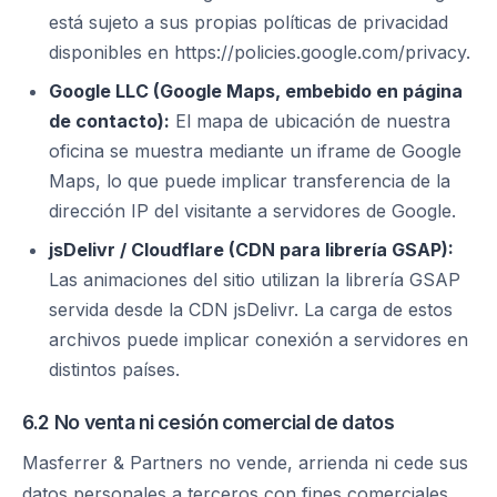
está sujeto a sus propias políticas de privacidad
disponibles en https://policies.google.com/privacy.
Google LLC (Google Maps, embebido en página
de contacto):
El mapa de ubicación de nuestra
oficina se muestra mediante un iframe de Google
Maps, lo que puede implicar transferencia de la
dirección IP del visitante a servidores de Google.
jsDelivr / Cloudflare (CDN para librería GSAP):
Las animaciones del sitio utilizan la librería GSAP
servida desde la CDN jsDelivr. La carga de estos
archivos puede implicar conexión a servidores en
distintos países.
6.2 No venta ni cesión comercial de datos
Masferrer & Partners no vende, arrienda ni cede sus
datos personales a terceros con fines comerciales.