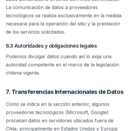
La comunicación de datos a proveedores
tecnológicos se realiza exclusivamente en la medida
necesaria para la operación del sitio y la prestación
de los servicios solicitados.
6.3 Autoridades y obligaciones legales
Podemos divulgar datos cuando así lo exija una
autoridad competente en el marco de la legislación
chilena vigente.
7. Transferencias Internacionales de Datos
Como se indica en la sección anterior, algunos
proveedores tecnológicos (Microsoft, Google)
procesan datos en servidores ubicados fuera de
Chile, principalmente en Estados Unidos y Europa.